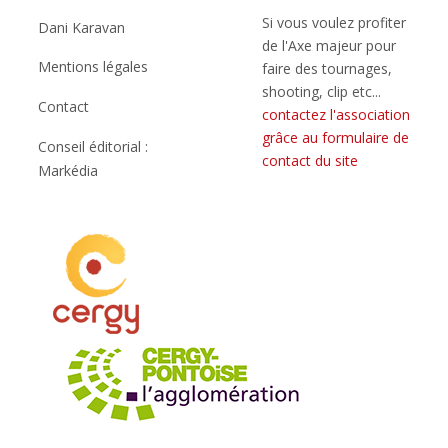
Si vous voulez profiter
Dani Karavan
de l'Axe majeur pour
Mentions légales
faire des tournages,
shooting, clip etc...
Contact
contactez l'association
grâce au formulaire de
Conseil éditorial :
contact du site
Markédia