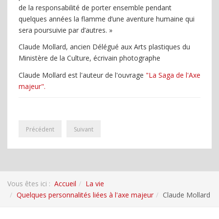
de la responsabilité de porter ensemble pendant
quelques années la flamme d’une aventure humaine qui
sera poursuivie par d’autres. »
Claude Mollard, ancien Délégué aux Arts plastiques du
Ministère de la Culture, écrivain photographe
Claude Mollard est l'auteur de l'ouvrage
"La Saga de l'Axe
majeur".
Précédent
Suivant
Vous êtes ici :
Accueil
La vie
Quelques personnalités liées à l'axe majeur
Claude Mollard