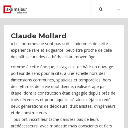
Claude Mollard
« Les hommes ne sont pas sortis indemnes de cette
expérience rare et exigeante, peut-être proche de celle
des bâtisseurs des cathédrales au moyen âge :
comme à cette époque, il s’agissait de bâtir un ouvrage
porteur de sens pour la cité, à une échelle hors des
dimensions communes, spatiales et temporelles, hors
des rythmes de la vie quotidienne, réalisé étape par
étape, dont la construction était engagée depuis près de
trois décennies et pour laquelle s’étaient déjà succédé
deux générations de décideurs, d’urbanistes, d’ingénieurs
et de constructeurs.
Tous ont inscrit leur tâche dans les pas de leurs
prédécesseurs, avec modestie mais conscients et fiers